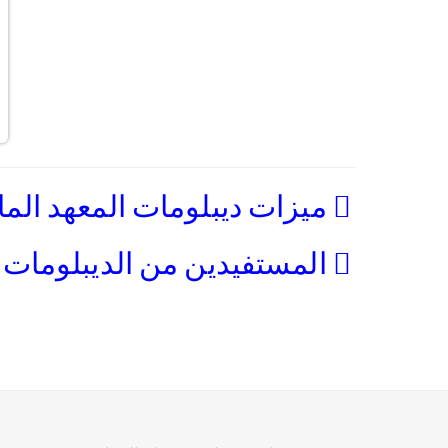
ميزات ديبلومات المعهد المال
المستفيدين من الديبلومات ال