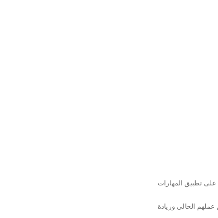
ن على تطبيق المهارات
 عملهم الحالي وزيادة