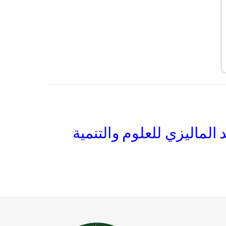
لماليزي للعلوم والتنمية