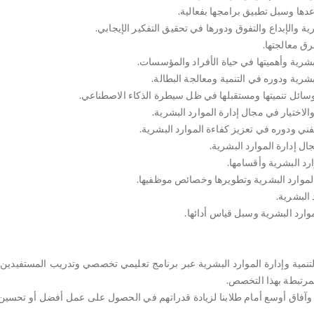
 التنمية وإدارة الموارد البشرية عبر برنامج تعليمي تخصصي وتدريب المستفيدي
لمرتبطة بهذا التخصص.
دة وآفاق أوسع أمام طلابنا لزيادة قدراتهم في الحصول على عمل أفضل أو تحسين