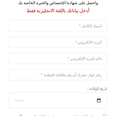
واحصل على شهادة الإختصاص والخبرة الخاصة بك
أدخل بياناتك باللغة الانجليزية فقط
تاريخ الولادة :