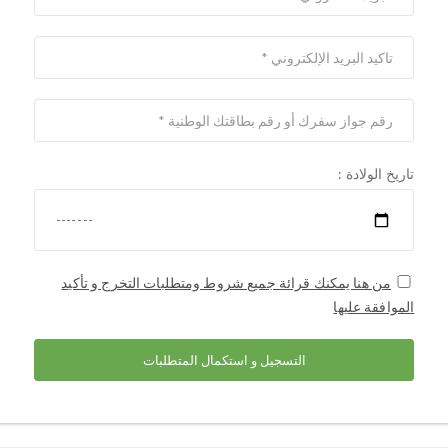
تاريخ الولادة :
من هنا يمكنك قرائة جميع شروط ومتطلبات التخرج و تأكيد
الموافقة عليها
التسجيل و استكمال المتطلبات