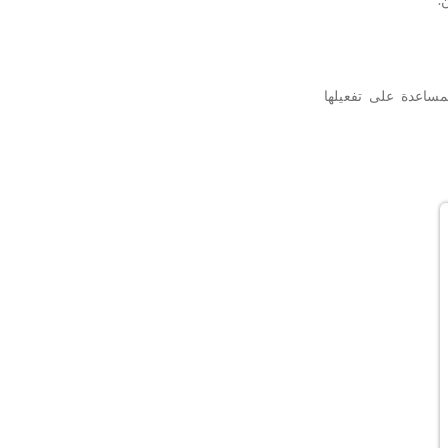
لمساعدة على تفعيلها