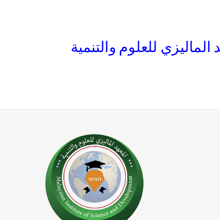
لماليزي للعلوم والتنمية