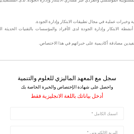
أنشطة الابتكار وإدارة الجودة لدى الأفراد والمؤسسات بالتقنيات الحديثة ا
سجل مع المعهد الماليزي للعلوم والتنمية
واحصل على شهادة الإختصاص والخبرة الخاصة بك
أدخل بياناتك باللغة الانجليزية فقط